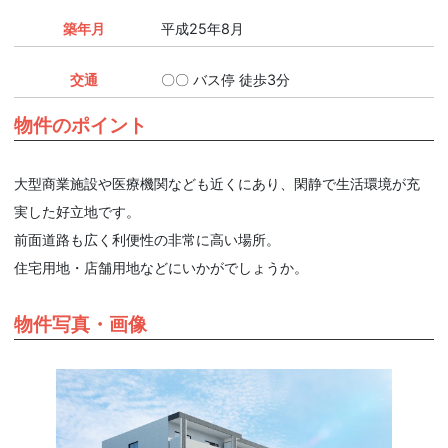
築年月
平成25年8月
交通
〇〇 バス停 徒歩3分
物件のポイント
大型商業施設や医療機関なども近くにあり、閑静で生活環境が充
実した好立地です。
前面道路も広く利便性の非常に高い場所。
住宅用地・店舗用地などにいかがでしょうか。
物件写真・画像