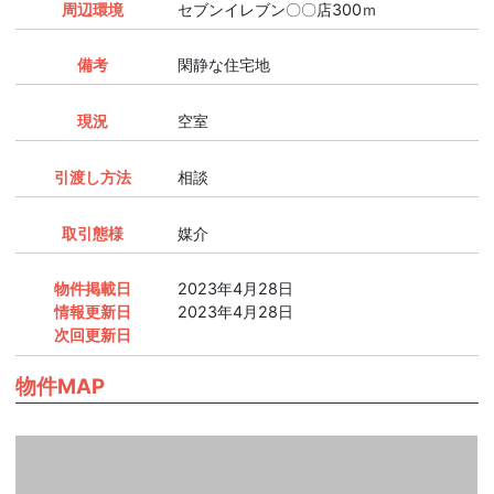
周辺環境
セブンイレブン〇〇店300ｍ
備考
閑静な住宅地
現況
空室
引渡し方法
相談
取引態様
媒介
物件掲載日
2023年4月28日
情報更新日
2023年4月28日
次回更新日
物件MAP