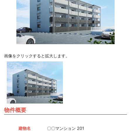
画像をクリックすると拡大します。
物件概要
建物名
〇〇マンション 201